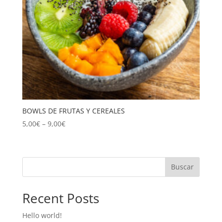
BOWLS DE FRUTAS Y CEREALES
5,00
€
–
9,00
€
Buscar
Recent Posts
Hello world!