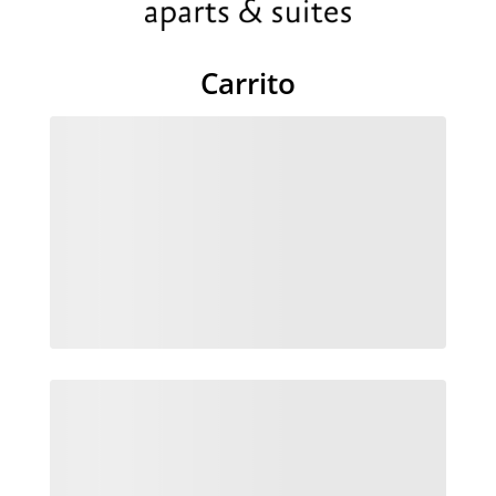
Carrito